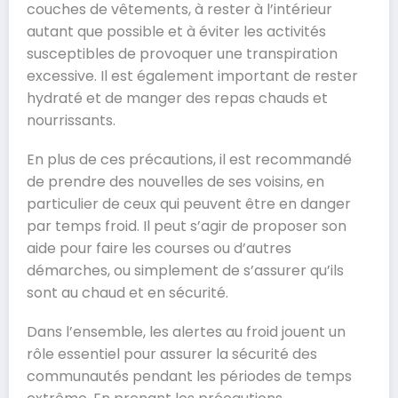
couches de vêtements, à rester à l’intérieur
autant que possible et à éviter les activités
susceptibles de provoquer une transpiration
excessive. Il est également important de rester
hydraté et de manger des repas chauds et
nourrissants.
En plus de ces précautions, il est recommandé
de prendre des nouvelles de ses voisins, en
particulier de ceux qui peuvent être en danger
par temps froid. Il peut s’agir de proposer son
aide pour faire les courses ou d’autres
démarches, ou simplement de s’assurer qu’ils
sont au chaud et en sécurité.
Dans l’ensemble, les alertes au froid jouent un
rôle essentiel pour assurer la sécurité des
communautés pendant les périodes de temps