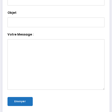
Objet
Votre Message :