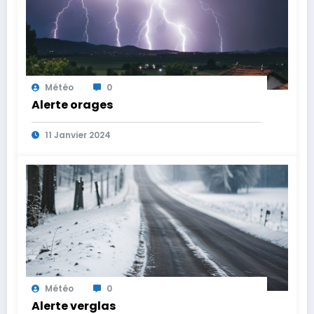
Météo
0
Alerte orages
11 Janvier 2024
Météo
0
Alerte verglas