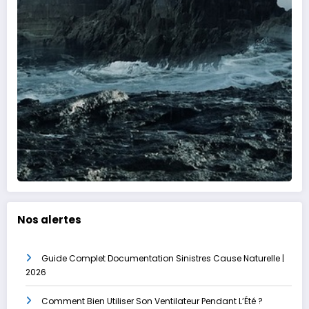
Nos alertes
Guide Complet Documentation Sinistres Cause Naturelle |
2026
Comment Bien Utiliser Son Ventilateur Pendant L’Été ?