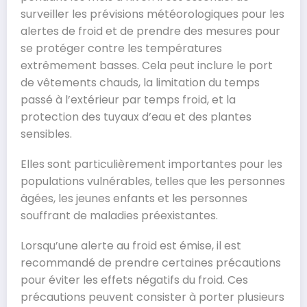
surveiller les prévisions météorologiques pour les
alertes de froid et de prendre des mesures pour
se protéger contre les températures
extrêmement basses. Cela peut inclure le port
de vêtements chauds, la limitation du temps
passé à l’extérieur par temps froid, et la
protection des tuyaux d’eau et des plantes
sensibles.
Elles sont particulièrement importantes pour les
populations vulnérables, telles que les personnes
âgées, les jeunes enfants et les personnes
souffrant de maladies préexistantes.
Lorsqu’une alerte au froid est émise, il est
recommandé de prendre certaines précautions
pour éviter les effets négatifs du froid. Ces
précautions peuvent consister à porter plusieurs