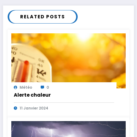
RELATED POSTS
Météo
0
Alerte chaleur
11 Janvier 2024