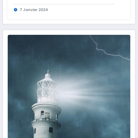
7 Janvier 2024