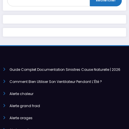
Rechercher
Guide Complet Documentation Sinistres Cause Naturelle | 2026
Comment Bien Utiliser Son Ventilateur Pendant L’Été ?
Alerte chaleur
Alerte grand froid
Alerte orages