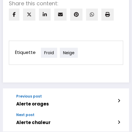
Share this content:
Étiquette
Froid
Neige
Previous post
Alerte orages
Next post
Alerte chaleur