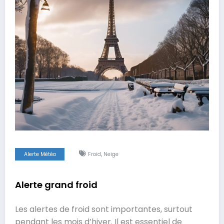
,
Alerte Météo
Froid
Neige
Alerte grand froid
Les alertes de froid sont importantes, surtout
pendant les mois d’hiver. Il est essentiel de