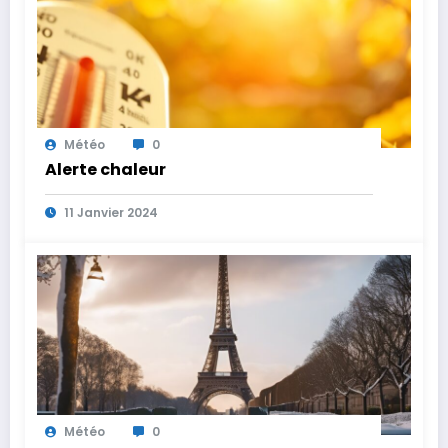
Météo
0
Alerte chaleur
11 Janvier 2024
Météo
0