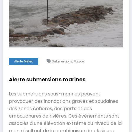
,
Alerte Météo
Submersions
Vague
Alerte submersions marines
Les submersions sous-marines peuvent
provoquer des inondations graves et soudaines
des zones côtières, des ports et des
embouchures de rivières. Ces événements sont
associés à une élévation extrême du niveau de la
mer, résultant de la combinaison de plusieurs