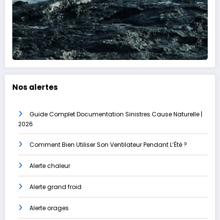
Nos alertes
Guide Complet Documentation Sinistres Cause Naturelle |
2026
Comment Bien Utiliser Son Ventilateur Pendant L’Été ?
Alerte chaleur
Alerte grand froid
Alerte orages