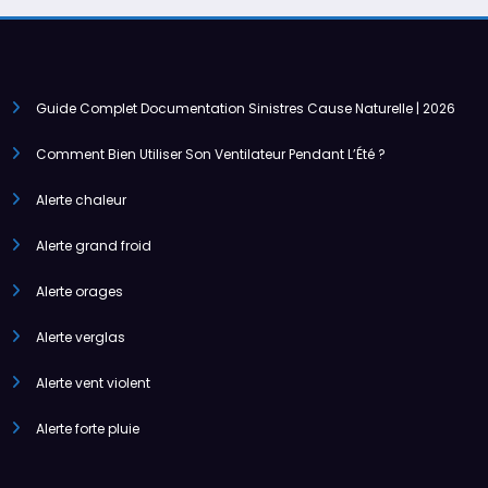
Guide Complet Documentation Sinistres Cause Naturelle | 2026
Comment Bien Utiliser Son Ventilateur Pendant L’Été ?
Alerte chaleur
Alerte grand froid
Alerte orages
Alerte verglas
Alerte vent violent
Alerte forte pluie