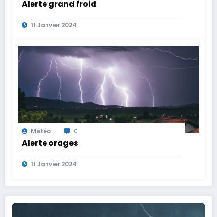
Alerte grand froid
11 Janvier 2024
Météo
0
Alerte orages
11 Janvier 2024