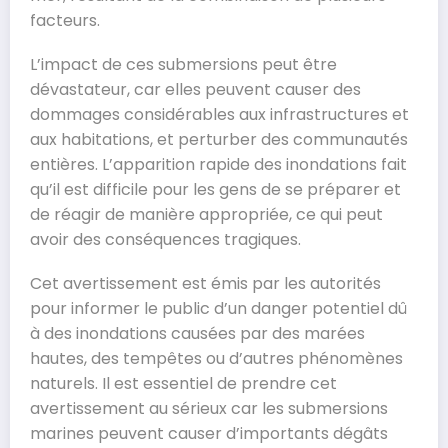
facteurs.
L’impact de ces submersions peut être
dévastateur, car elles peuvent causer des
dommages considérables aux infrastructures et
aux habitations, et perturber des communautés
entières. L’apparition rapide des inondations fait
qu’il est difficile pour les gens de se préparer et
de réagir de manière appropriée, ce qui peut
avoir des conséquences tragiques.
Cet avertissement est émis par les autorités
pour informer le public d’un danger potentiel dû
à des inondations causées par des marées
hautes, des tempêtes ou d’autres phénomènes
naturels. Il est essentiel de prendre cet
avertissement au sérieux car les submersions
marines peuvent causer d’importants dégâts