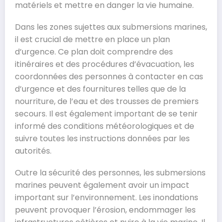
matériels et mettre en danger la vie humaine.
Dans les zones sujettes aux submersions marines,
il est crucial de mettre en place un plan
d’urgence. Ce plan doit comprendre des
itinéraires et des procédures d’évacuation, les
coordonnées des personnes à contacter en cas
d’urgence et des fournitures telles que de la
nourriture, de l’eau et des trousses de premiers
secours. Il est également important de se tenir
informé des conditions météorologiques et de
suivre toutes les instructions données par les
autorités.
Outre la sécurité des personnes, les submersions
marines peuvent également avoir un impact
important sur l’environnement. Les inondations
peuvent provoquer l’érosion, endommager les