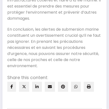
infrastructures côtières et nuire à la vie marine. Il
est essentiel de prendre des mesures pour
protéger l’environnement et prévenir d’autres
dommages.
En conclusion, les alertes de submersion marine
constituent un avertissement crucial qu’il ne faut
pas ignorer. En prenant les précautions
nécessaires et en suivant les procédures
d’urgence, nous pouvons assurer notre sécurité,
celle de nos proches et celle de notre
environnement.
Share this content: