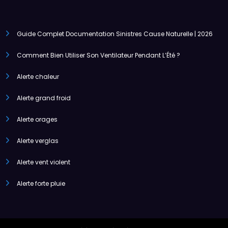
Guide Complet Documentation Sinistres Cause Naturelle | 2026
Comment Bien Utiliser Son Ventilateur Pendant L’Été ?
Alerte chaleur
Alerte grand froid
Alerte orages
Alerte verglas
Alerte vent violent
Alerte forte pluie