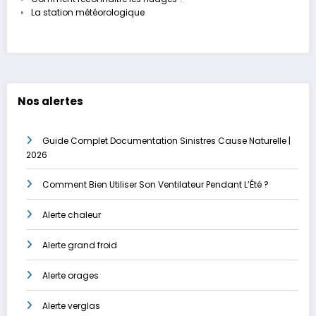
La station météorologique
Nos alertes
Guide Complet Documentation Sinistres Cause Naturelle |
2026
Comment Bien Utiliser Son Ventilateur Pendant L’Été ?
Alerte chaleur
Alerte grand froid
Alerte orages
Alerte verglas