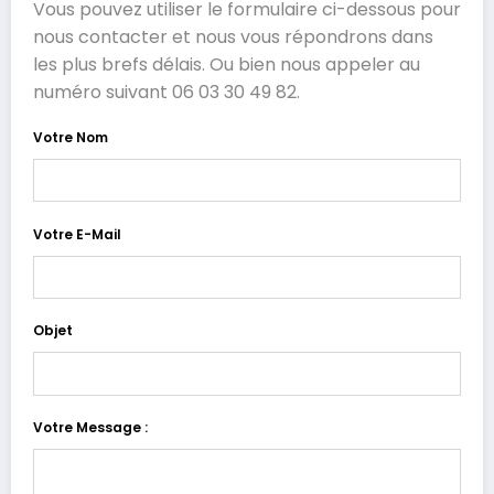
Vous pouvez utiliser le formulaire ci-dessous pour
nous contacter et nous vous répondrons dans
les plus brefs délais. Ou bien nous appeler au
numéro suivant 06 03 30 49 82.
Votre Nom
Votre E-Mail
Objet
Votre Message :