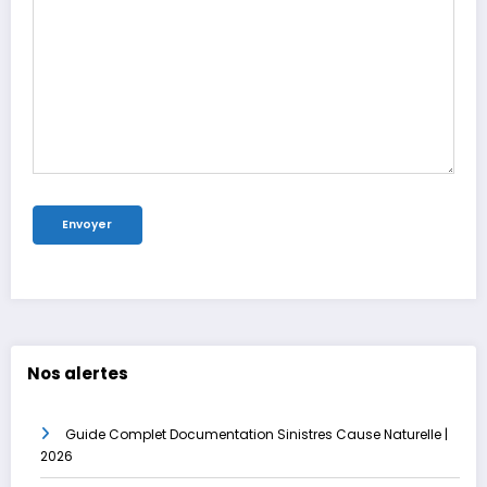
Nos alertes
Guide Complet Documentation Sinistres Cause Naturelle |
2026