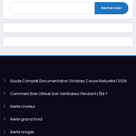
Rechercher
Guide Complet Documentation Sinistres Cause Naturelle | 2026
Comment Bien Utiliser Son Ventilateur Pendant L’Été ?
Alerte chaleur
Alerte grand froid
Alerte orages