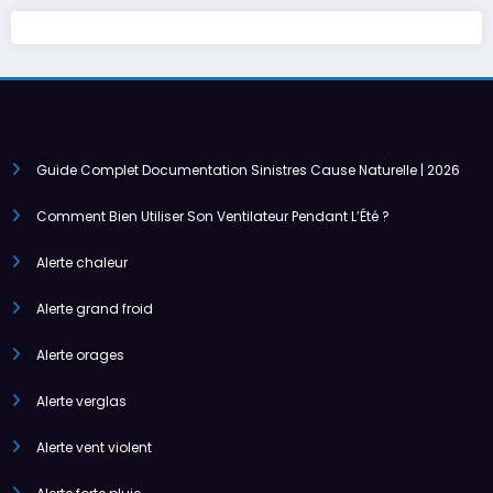
Guide Complet Documentation Sinistres Cause Naturelle | 2026
Comment Bien Utiliser Son Ventilateur Pendant L’Été ?
Alerte chaleur
Alerte grand froid
Alerte orages
Alerte verglas
Alerte vent violent