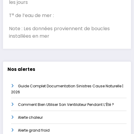
les jours
T° de l’eau de mer :
Note : Les données proviennent de boucles
installées en mer
Nos alertes
Guide Complet Documentation Sinistres Cause Naturelle |
2026
Comment Bien Utiliser Son Ventilateur Pendant L’Été ?
Alerte chaleur
Alerte grand froid