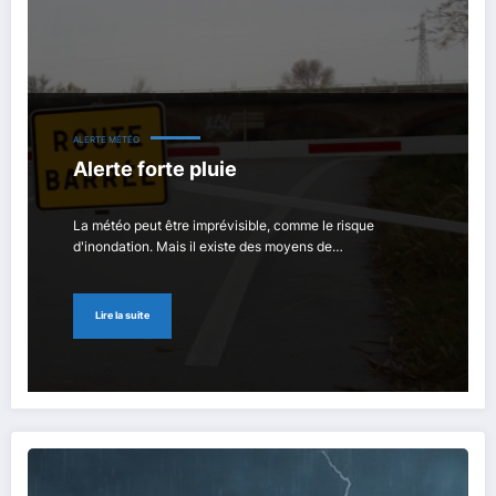
ALERTE MÉTÉO
Alerte forte pluie
La météo peut être imprévisible, comme le risque
d'inondation. Mais il existe des moyens de…
Lire la suite