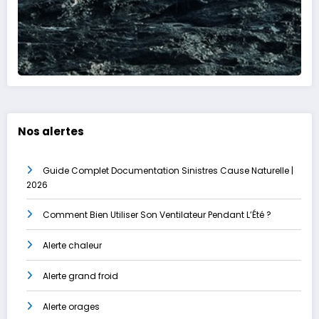
Nos alertes
Guide Complet Documentation Sinistres Cause Naturelle |
2026
Comment Bien Utiliser Son Ventilateur Pendant L’Été ?
Alerte chaleur
Alerte grand froid
Alerte orages